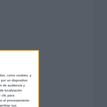
ivo, como cookies, y
por un dispositivo
ón de audiencia y
de localización
 clic para
bo el procesamiento
cambiar sus