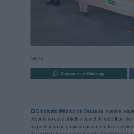
cedida
Compartir en Whatsapp
El Sindicato Médico de Ceuta
se muestra “espe
organismo cuyo objetivo sea el de acreditar “por 
ha publicado un proyecto para crear la Comisió