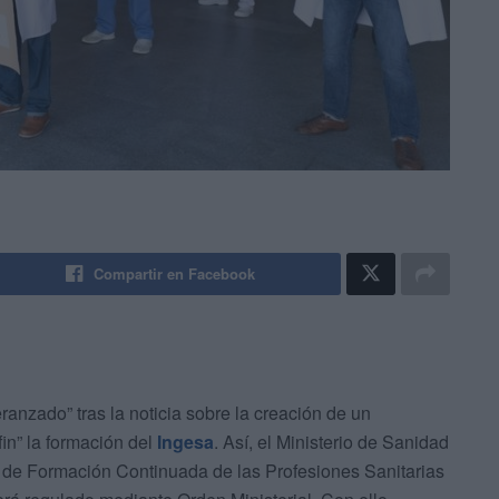
Compartir en Facebook
ranzado” tras la noticia sobre la creación de un
fin” la formación del
Ingesa
. Así, el Ministerio de Sanidad
n de Formación Continuada de las Profesiones Sanitarias