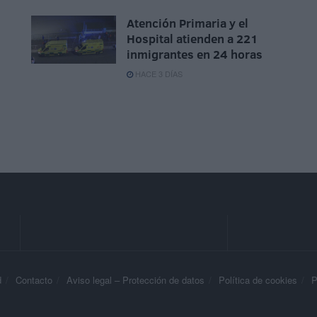
Atención Primaria y el
Hospital atienden a 221
inmigrantes en 24 horas
HACE 3 DÍAS
d
Contacto
Aviso legal – Protección de datos
Política de cookies
P