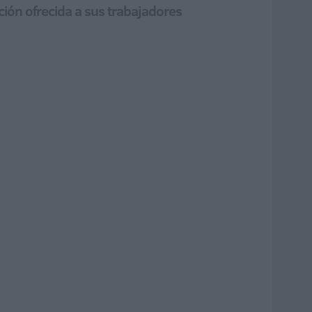
ión ofrecida a sus trabajadores