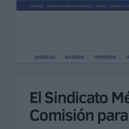
Contacto
Horarios de Barcos by Kikoto
Vuelos
Sorteo Cruz
SOCIEDAD
SUCESOS
FRONTERA
J
El Sindicato M
Comisión para 