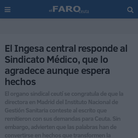
El Ingesa central responde al
Sindicato Médico, que lo
agradece aunque espera
hechos
El organo sindical ceutí se congratula de que la
directora en Madrid del Instituto Nacional de
Gestión Sanitaria conteste al escrito que
remitieron con sus demandas para Ceuta. Sin
embargo, advierten que las palabras han de
convertirse en hechos que transformen la