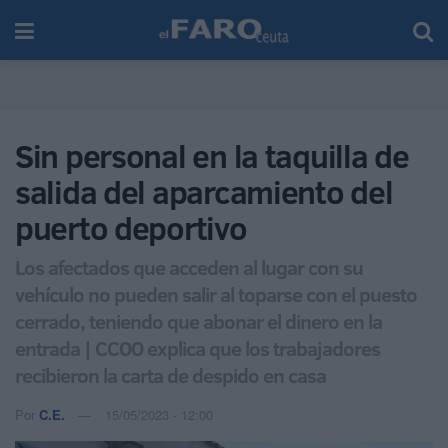
Sin personal en la taquilla de
salida del aparcamiento del
puerto deportivo
Los afectados que acceden al lugar con su
vehículo no pueden salir al toparse con el puesto
cerrado, teniendo que abonar el dinero en la
entrada | CCOO explica que los trabajadores
recibieron la carta de despido en casa
Por
C.E.
15/05/2023 - 12:00