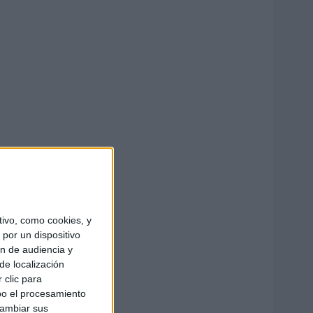
ivo, como cookies, y
por un dispositivo
ón de audiencia y
de localización
 clic para
bo el procesamiento
cambiar sus