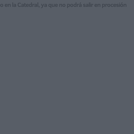
o en la Catedral, ya que no podrá salir en procesión