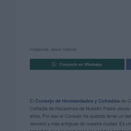
Imágenes: Jesús Galindo
Compartir en Whatsapp
El
Consejo de Hermandades y Cofradías
de Ce
Cofradía de Nazarenos de Nuestro Padre Jesús 
años. Por eso el Consejo ha querido tener un det
devotos y más antiguas de nuestra ciudad. Es u