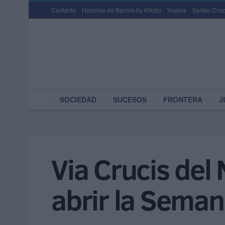
Contacto
Horarios de Barcos by Kikoto
Vuelos
Sorteo Cruz
SOCIEDAD
SUCESOS
FRONTERA
J
Via Crucis del 
abrir la Sema