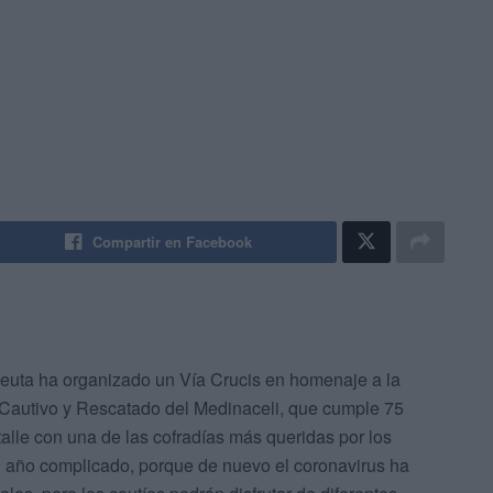
Compartir en Facebook
uta ha organizado un Vía Crucis en homenaje a la
Cautivo y Rescatado del Medinaceli, que cumple 75
alle con una de las cofradías más queridas por los
n año complicado, porque de nuevo el coronavirus ha