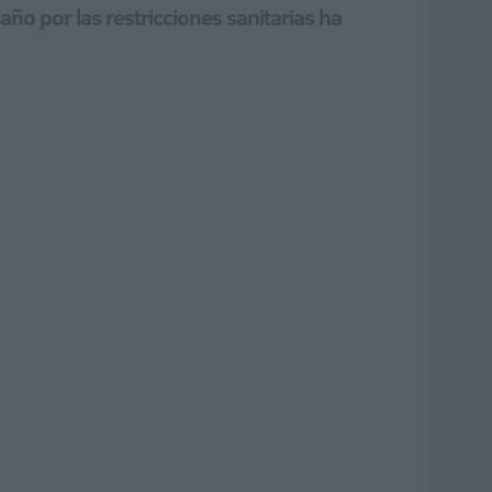
ño por las restricciones sanitarias ha