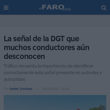
La señal de la DGT que
muchos conductores aún
desconocen
Tráfico recuerda la importancia de identificar
correctamente esta señal presente en autovías y
autopistas
Por
Isabel Jiménez
18/05/2026 - 22:30