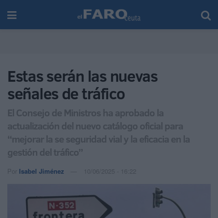
Estas serán las nuevas
señales de tráfico
El Consejo de Ministros ha aprobado la
actualización del nuevo catálogo oficial para
“mejorar la se seguridad vial y la eficacia en la
gestión del tráfico”
Por
Isabel Jiménez
10/06/2025 - 16:22