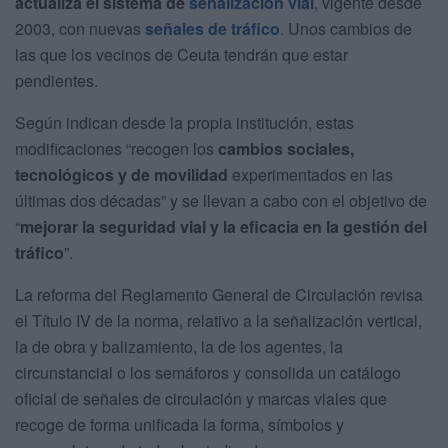
actualiza el sistema de
señalización vial
, vigente desde
2003, con nuevas
señales de tráfico
. Unos cambios de
las que los vecinos de Ceuta tendrán que estar
pendientes.
Según indican desde la propia institución, estas
modificaciones “recogen los
cambios sociales,
tecnológicos y de movilidad
experimentados en las
últimas dos décadas” y se llevan a cabo con el objetivo de
“
mejorar la seguridad vial y la eficacia en la gestión del
tráfico
”.
La reforma del Reglamento General de Circulación revisa
el Título IV de la norma, relativo a la señalización vertical,
la de obra y balizamiento, la de los agentes, la
circunstancial o los semáforos y consolida un catálogo
oficial de señales de circulación y marcas viales que
recoge de forma unificada la forma, símbolos y