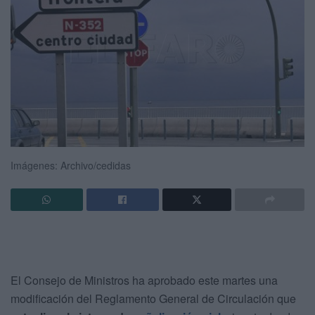
Imágenes: Archivo/cedidas
El Consejo de Ministros ha aprobado este martes una
modificación del Reglamento General de Circulación que