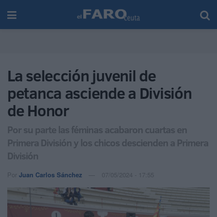
La selección juvenil de
petanca asciende a División
de Honor
Por su parte las féminas acabaron cuartas en
Primera División y los chicos descienden a Primera
División
Por
Juan Carlos Sánchez
07/05/2024 - 17:55