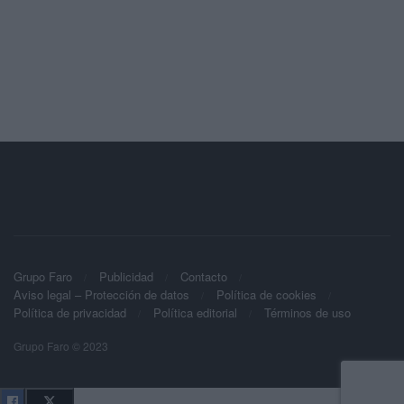
Grupo Faro
Publicidad
Contacto
Aviso legal – Protección de datos
Política de cookies
Política de privacidad
Política editorial
Términos de uso
Grupo Faro © 2023