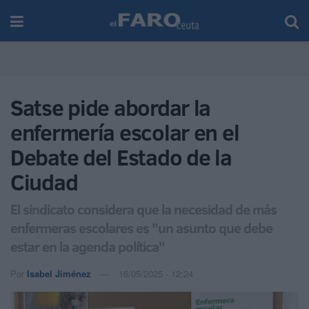
Satse pide abordar la
enfermería escolar en el
Debate del Estado de la
Ciudad
El sindicato considera que la necesidad de más
enfermeras escolares es "un asunto que debe
estar en la agenda política"
Por
Isabel Jiménez
16/05/2025 - 12:24