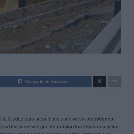
Compartir en Facebook
e la Ciudad para preguntarle por diversas
cuestiones
 como las carencias que
denuncian los vecinos o si los