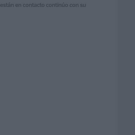
e están en contacto continúo con su