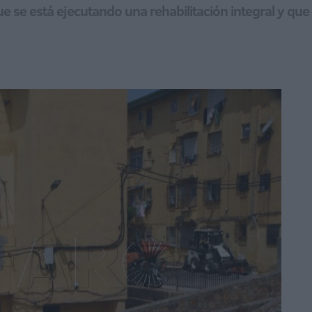
e se está ejecutando una rehabilitación integral y qu