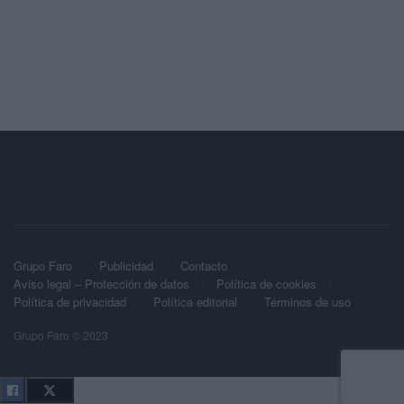
Grupo Faro
Publicidad
Contacto
Aviso legal – Protección de datos
Política de cookies
Política de privacidad
Política editorial
Términos de uso
Grupo Faro © 2023