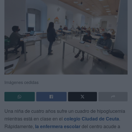
Imágenes cedidas
Una niña de cuatro años sufre un cuadro de hipoglucemia
mientras está en clase en el
colegio Ciudad de Ceuta
.
Rápidamente,
la enfermera escolar
del centro acude a