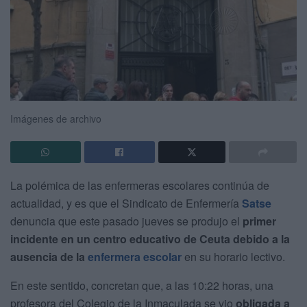
Imágenes de archivo
La polémica de las enfermeras escolares continúa de
actualidad, y es que el Sindicato de Enfermería
Satse
denuncia que este pasado jueves se produjo el
primer
incidente en un centro educativo de Ceuta debido a la
ausencia de la
enfermera escolar
en su horario lectivo.
En este sentido, concretan que, a las 10:22 horas, una
profesora del Colegio de la Inmaculada se vio
obligada a