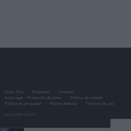
Grupo Faro
Publicidad
Contacto
Aviso legal – Protección de datos
Política de cookies
Política de privacidad
Política editorial
Términos de uso
Grupo Faro © 2023