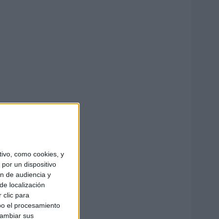
ivo, como cookies, y
por un dispositivo
ón de audiencia y
de localización
 clic para
bo el procesamiento
cambiar sus