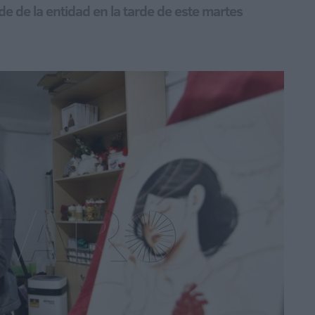
de de la entidad en la tarde de este martes