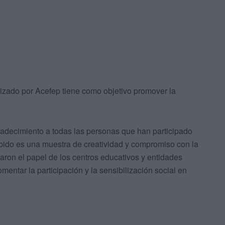
izado por Acefep tiene como objetivo promover la
adecimiento a todas las personas que han participado
ibido es una muestra de creatividad y compromiso con la
caron el papel de los centros educativos y entidades
mentar la participación y la sensibilización social en