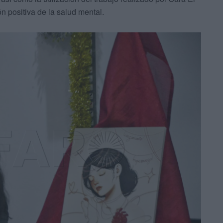
n positiva de la salud mental.