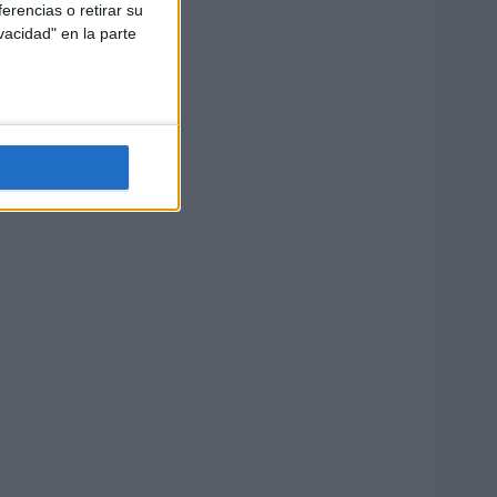
erencias o retirar su
vacidad" en la parte