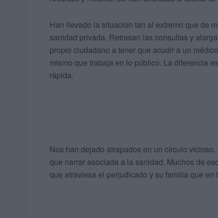
Han llevado la situación tan al extremo que de m
sanidad privada. Retrasan las consultas y alarga
propio ciudadano a tener que acudir a un médico
mismo que trabaja en lo público. La diferencia es
rápida.
Nos han dejado atrapados en un círculo vicioso. 
que narrar asociada a la sanidad. Muchos de eso
que atraviesa el perjudicado y su familia que en