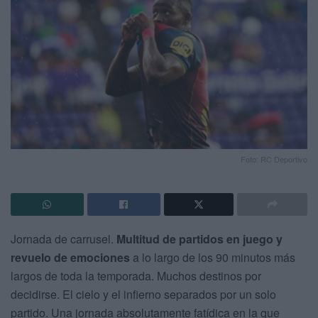
Foto: RC Deportivo
Jornada de carrusel.
Multitud de partidos en juego y
revuelo de emociones
a lo largo de los 90 minutos más
largos de toda la temporada. Muchos destinos por
decidirse. El cielo y el infierno separados por un solo
partido. Una jornada absolutamente fatídica en la que