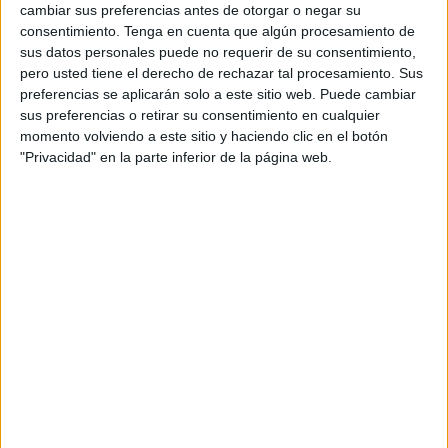
cambiar sus preferencias antes de otorgar o negar su
consentimiento.
Tenga en cuenta que algún procesamiento de
sus datos personales puede no requerir de su consentimiento,
pero usted tiene el derecho de rechazar tal procesamiento. Sus
preferencias se aplicarán solo a este sitio web. Puede cambiar
sus preferencias o retirar su consentimiento en cualquier
momento volviendo a este sitio y haciendo clic en el botón
"Privacidad" en la parte inferior de la página web.
LaLiga