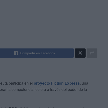
Compartir en Facebook
uta participa en el
proyecto Fiction Express
, una
orar la competencia lectora a través del poder de la