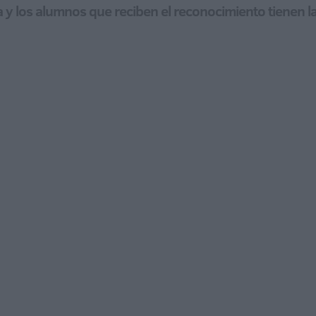
a y los alumnos que reciben el reconocimiento tienen l