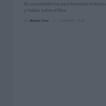
Es una plataforma para fomentar la lectur
y hablar sobre el libro
Por
Maribel Tena
10/03/2025 - 16:06