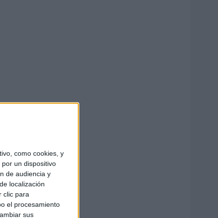
ivo, como cookies, y
por un dispositivo
ón de audiencia y
de localización
 clic para
bo el procesamiento
cambiar sus