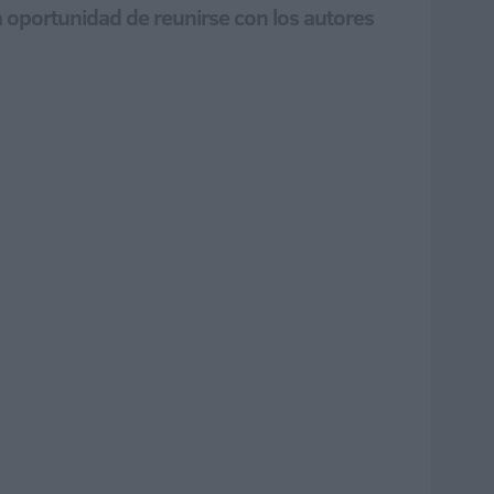
a oportunidad de reunirse con los autores