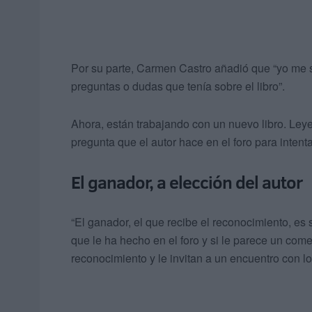
Por su parte, Carmen Castro añadió que “yo me 
preguntas o dudas que tenía sobre el libro”.
Ahora, están trabajando con un nuevo libro. Le
pregunta que el autor hace en el foro para intenta
El ganador, a elección del autor
“El ganador, el que recibe el reconocimiento, es s
que le ha hecho en el foro y si le parece un come
reconocimiento y le invitan a un encuentro con los