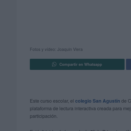
Fotos y vídeo: Joaquin Viera
Compartir en Whatsapp
Este curso escolar, el
colegio San Agustín
de Ce
plataforma de lectura interactiva creada para mej
participación.