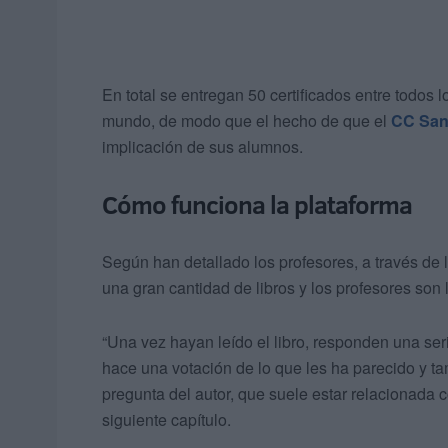
En total se entregan 50 certificados entre todos 
mundo, de modo que el hecho de que el
CC San
implicación de sus alumnos.
Cómo funciona la plataforma
Según han detallado los profesores, a través de 
una gran cantidad de libros y los profesores son 
“Una vez hayan leído el libro, responden una ser
hace una votación de lo que les ha parecido y ta
pregunta del autor, que suele estar relacionada 
siguiente capítulo.