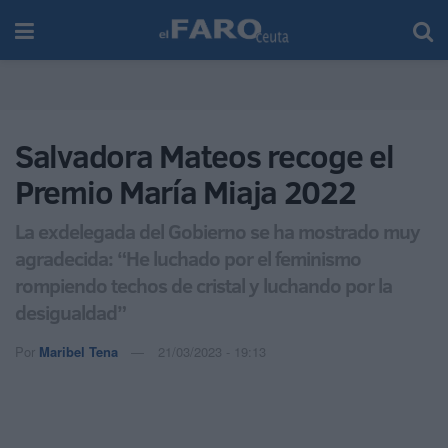
Salvadora Mateos recoge el
Premio María Miaja 2022
La exdelegada del Gobierno se ha mostrado muy
agradecida: “He luchado por el feminismo
rompiendo techos de cristal y luchando por la
desigualdad”
Por
Maribel Tena
21/03/2023 - 19:13