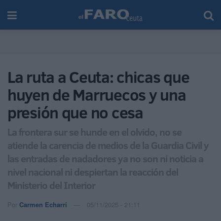
La ruta a Ceuta: chicas que
huyen de Marruecos y una
presión que no cesa
La frontera sur se hunde en el olvido, no se
atiende la carencia de medios de la Guardia Civil y
las entradas de nadadores ya no son ni noticia a
nivel nacional ni despiertan la reacción del
Ministerio del Interior
Por
Carmen Echarri
05/11/2025 - 21:11