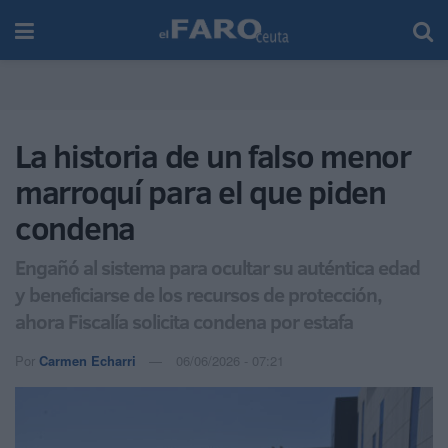
La historia de un falso menor
marroquí para el que piden
condena
Engañó al sistema para ocultar su auténtica edad
y beneficiarse de los recursos de protección,
ahora Fiscalía solicita condena por estafa
Por
Carmen Echarri
06/06/2026 - 07:21