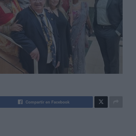
Compartir en Facebook