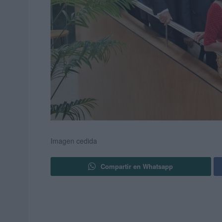
Imagen cedida
Compartir en Whatsapp