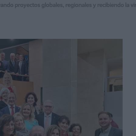
ndo proyectos globales, regionales y recibiendo la visi