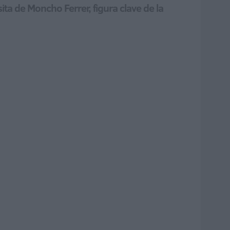
ta de Moncho Ferrer, figura clave de la