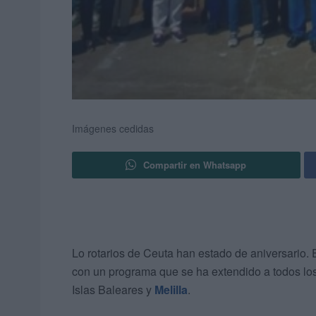
Imágenes cedidas
Compartir en Whatsapp
Lo rotarios de Ceuta han estado de aniversario. 
con un programa que se ha extendido a todos lo
Islas Baleares y
Melilla
.