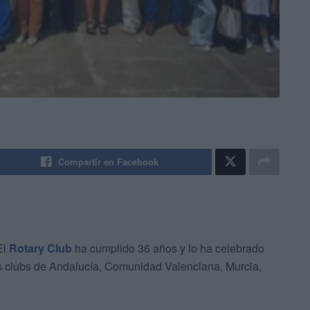
Compartir en Facebook
El
Rotary Club
ha cumplido 36 años y lo ha celebrado
s clubs de Andalucía, Comunidad Valenciana, Murcia,