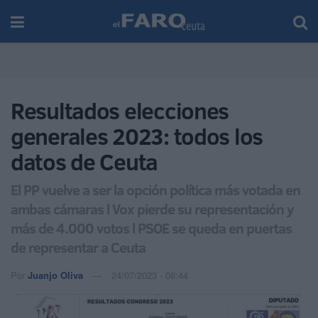
Resultados elecciones
generales 2023: todos los
datos de Ceuta
El PP vuelve a ser la opción política más votada en
ambas cámaras l Vox pierde su representación y
más de 4.000 votos l PSOE se queda en puertas
de representar a Ceuta
Por
Juanjo Oliva
24/07/2023 - 08:44