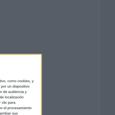
ivo, como cookies, y
por un dispositivo
ón de audiencia y
de localización
 clic para
bo el procesamiento
cambiar sus