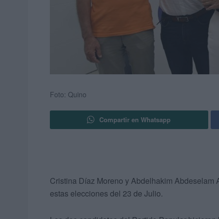
Foto: Quino
Compartir en Whatsapp
Cristina Díaz Moreno y Abdelhakim Abdeselam Al
estas elecciones del 23 de Julio.