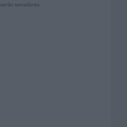
m serán senadores