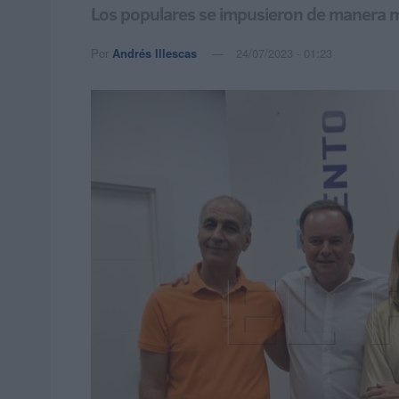
Los populares se impusieron de manera má
Por
Andrés Illescas
24/07/2023 - 01:23