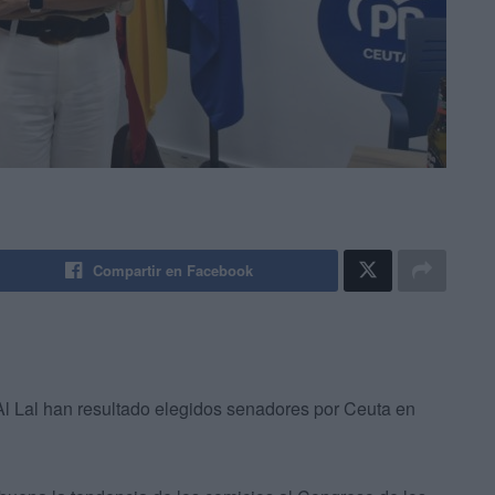
Compartir en Facebook
 Lal han resultado elegidos senadores por Ceuta en