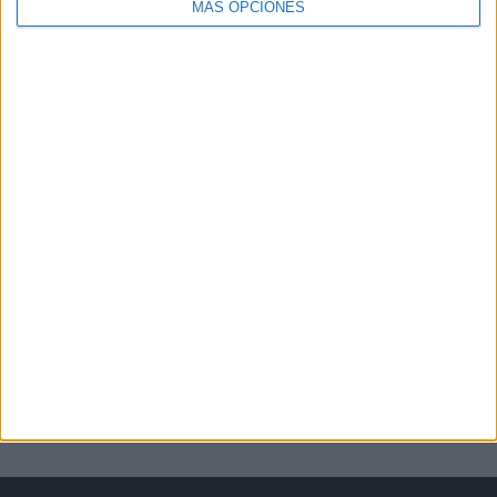
MÁS OPCIONES