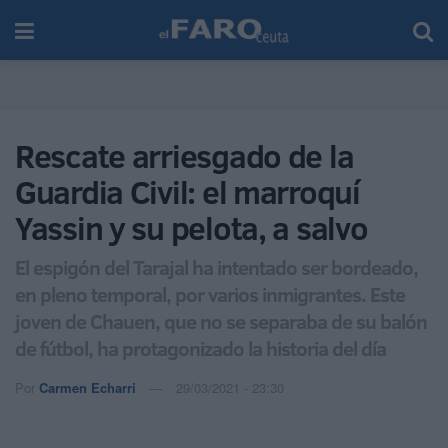
Rescate arriesgado de la
Guardia Civil: el marroquí
Yassin y su pelota, a salvo
El espigón del Tarajal ha intentado ser bordeado,
en pleno temporal, por varios inmigrantes. Este
joven de Chauen, que no se separaba de su balón
de fútbol, ha protagonizado la historia del día
Por
Carmen Echarri
29/03/2021 - 23:30