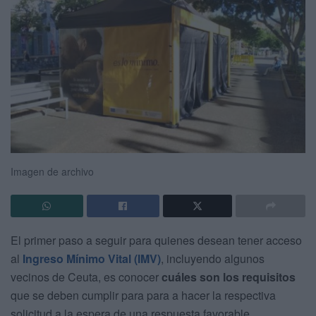
Imagen de archivo
El primer paso a seguir para quienes desean tener acceso
al
Ingreso Mínimo Vital (IMV)
, incluyendo algunos
vecinos de Ceuta, es conocer
cuáles son los requisitos
que se deben cumplir para para a hacer la respectiva
solicitud a la espera de una respuesta favorable.