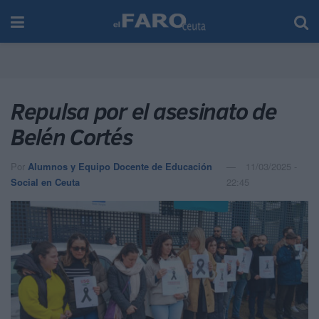
Repulsa por el asesinato de
Belén Cortés
Por
Alumnos y Equipo Docente de Educación
11/03/2025 -
Social en Ceuta
22:45