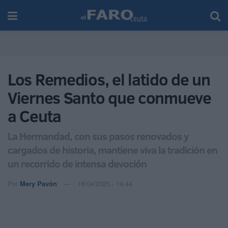
Los Remedios, el latido de un
Viernes Santo que conmueve
a Ceuta
La Hermandad, con sus pasos renovados y
cargados de historia, mantiene viva la tradición en
un recorrido de intensa devoción
Por
Mery Pavón
18/04/2025 - 19:44