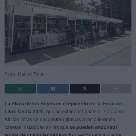
Fotos: Maribel Tena
La Plaza de los Reyes es el epicentro
de la
Feria del
Libro Ceuta 2025
, que se extenderá hasta el 7 de junio.
Allí las letras se encuentran gracias a las diferentes
casetas instaladas en las que
se pueden encontrar
textos de cualquier género
dispuestos para su venta.