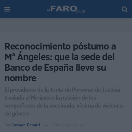
Reconocimiento póstumo a
Mª Ángeles: que la sede del
Banco de España lleve su
nombre
El presidente de la Junta de Personal de Justicia
traslada al Ministerio la petición de los
compañeros de la asesinada, víctima de violencia
de género
Por
Carmen Echarri
17/03/2022 - 23:00