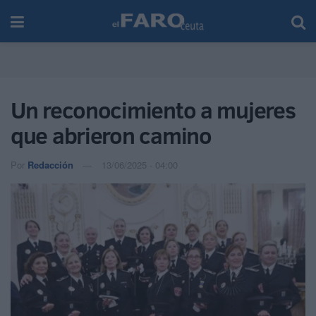
Un reconocimiento a mujeres
que abrieron camino
Por
Redacción
13/06/2025 - 04:00