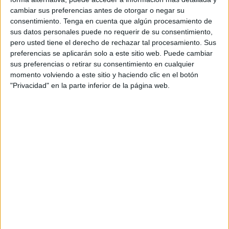
cambiar sus preferencias antes de otorgar o negar su
consentimiento.
Tenga en cuenta que algún procesamiento de
sus datos personales puede no requerir de su consentimiento,
pero usted tiene el derecho de rechazar tal procesamiento. Sus
preferencias se aplicarán solo a este sitio web. Puede cambiar
sus preferencias o retirar su consentimiento en cualquier
momento volviendo a este sitio y haciendo clic en el botón
"Privacidad" en la parte inferior de la página web.