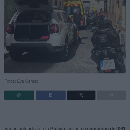
Fotos: Eva Cerezo
Varias unidades de la
Policía
, así como
sanitarios del 061