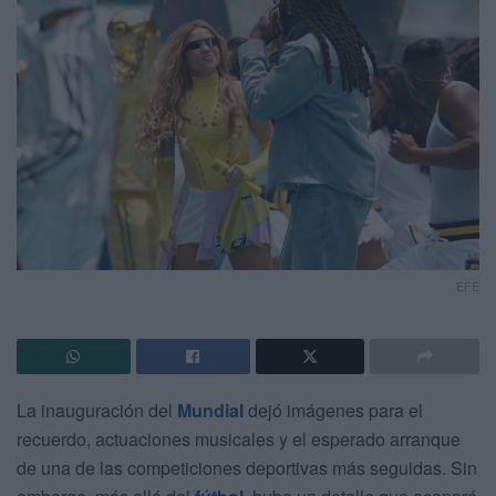
EFE
La inauguración del
Mundial
dejó imágenes para el
recuerdo, actuaciones musicales y el esperado arranque
de una de las competiciones deportivas más seguidas. Sin