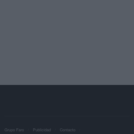
Grupo Faro
Publicidad
Contacto