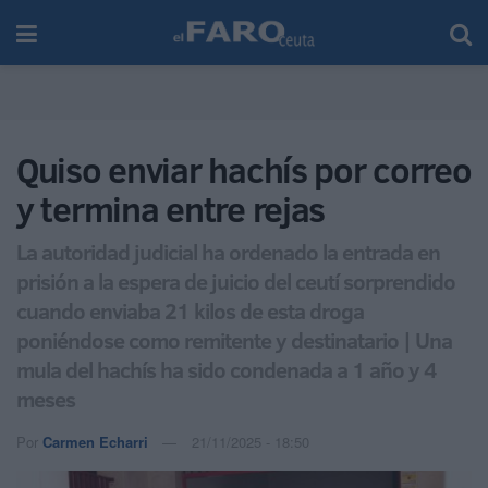
Quiso enviar hachís por correo
y termina entre rejas
La autoridad judicial ha ordenado la entrada en
prisión a la espera de juicio del ceutí sorprendido
cuando enviaba 21 kilos de esta droga
poniéndose como remitente y destinatario | Una
mula del hachís ha sido condenada a 1 año y 4
meses
Por
Carmen Echarri
21/11/2025 - 18:50