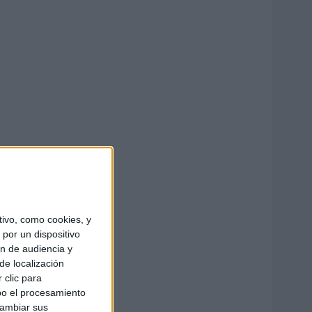
ivo, como cookies, y
por un dispositivo
ón de audiencia y
de localización
 clic para
bo el procesamiento
cambiar sus