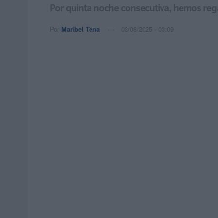
Por quinta noche consecutiva, hemos rega
Por
Maribel Tena
03/08/2025 - 03:09