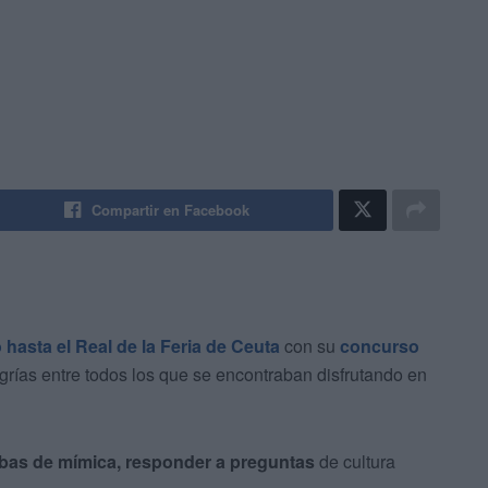
Compartir en Facebook
 hasta el Real de la Feria de Ceuta
con su
concurso
grías entre todos los que se encontraban disfrutando en
bas de mímica, responder a preguntas
de cultura