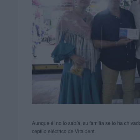
Aunque él no lo sabía, su familia se lo ha chiva
cepillo eléctrico de Vitaldent.