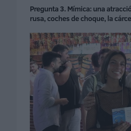
Pregunta 3. Mímica: una atracci
rusa, coches de choque, la cárc