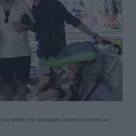
do por detrás y ha conseguido llevarse un premio: un