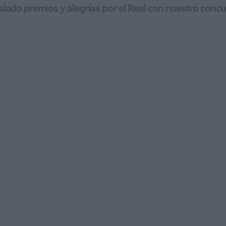
lado premios y alegrías por el Real con nuestro conc