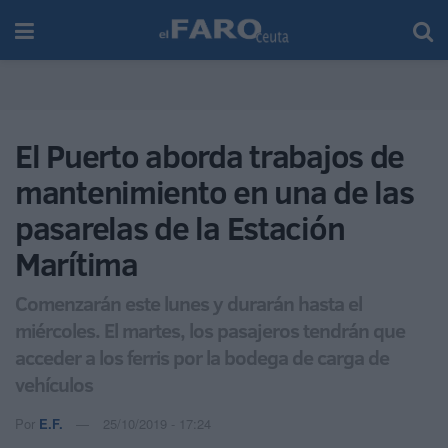
El Puerto aborda trabajos de
mantenimiento en una de las
pasarelas de la Estación
Marítima
Comenzarán este lunes y durarán hasta el
miércoles. El martes, los pasajeros tendrán que
acceder a los ferris por la bodega de carga de
vehículos
Por
E.F.
25/10/2019 - 17:24