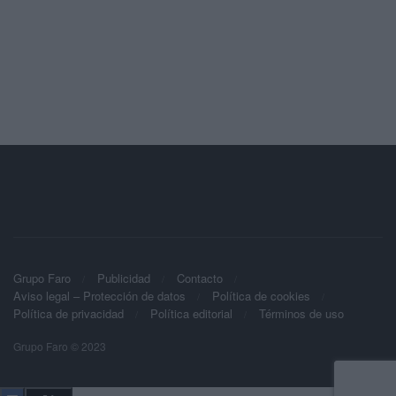
Grupo Faro
Publicidad
Contacto
Aviso legal – Protección de datos
Política de cookies
Política de privacidad
Política editorial
Términos de uso
Grupo Faro © 2023