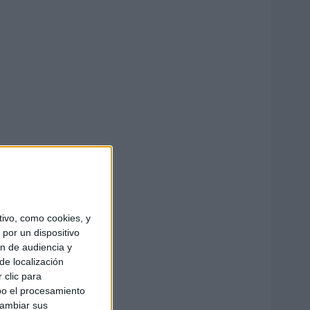
ivo, como cookies, y
por un dispositivo
ón de audiencia y
de localización
 clic para
bo el procesamiento
cambiar sus