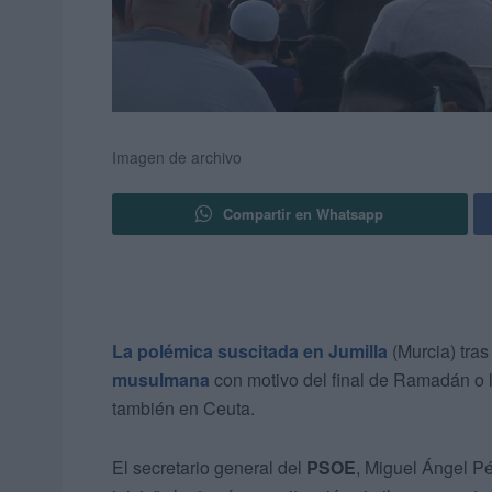
Imagen de archivo
Compartir en Whatsapp
La polémica suscitada en Jumilla
(Murcia) tras
musulmana
con motivo del final de Ramadán o l
también en Ceuta.
El secretario general del
PSOE
, Miguel Ángel Pé