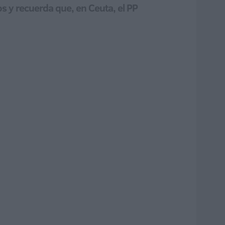
os y recuerda que, en Ceuta, el PP