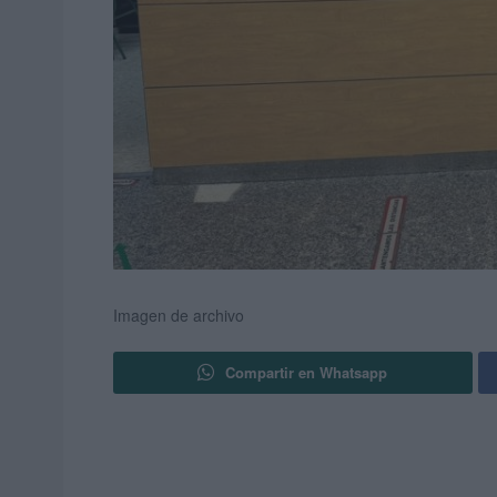
Imagen de archivo
Compartir en Whatsapp