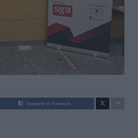
Compartir en Facebook