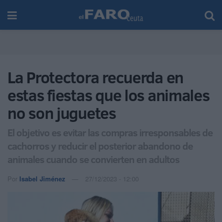
La Protectora recuerda en
estas fiestas que los animales
no son juguetes
El objetivo es evitar las compras irresponsables de
cachorros y reducir el posterior abandono de
animales cuando se convierten en adultos
Por
Isabel Jiménez
27/12/2023 - 12:00