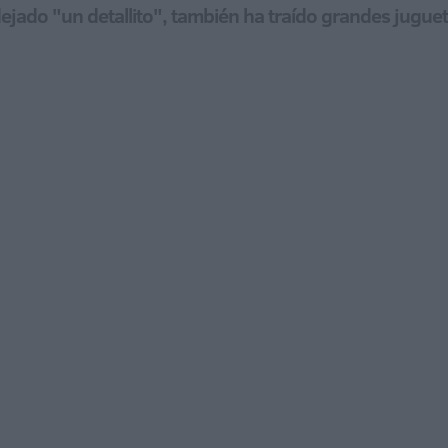
ejado "un detallito", también ha traído grandes jugu