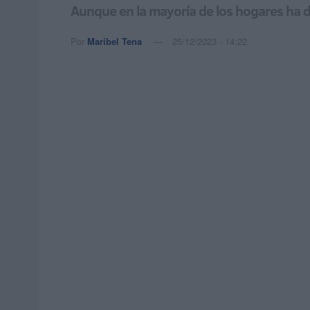
Aunque en la mayoría de los hogares ha d
Por
Maribel Tena
25/12/2023 - 14:22