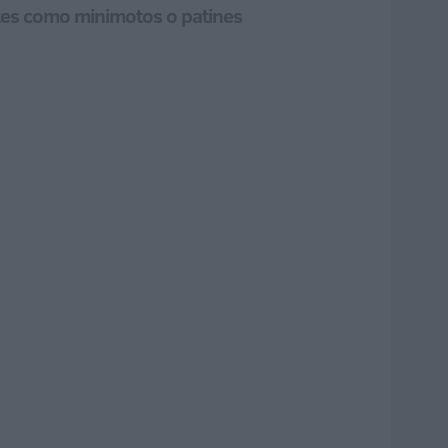
etes como minimotos o patines