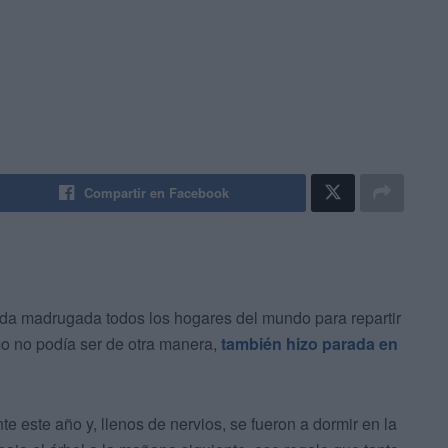
Compartir en Facebook
sada madrugada todos los hogares del mundo para repartir
o no podía ser de otra manera,
también hizo parada en
e este año y, llenos de nervios, se fueron a dormir en la