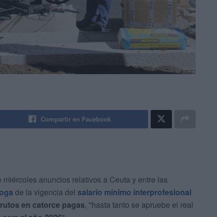
Compartir en Facebook
 miércoles anuncios relativos a Ceuta y entre las
roga
de la vigencia del
salario mínimo interprofesional
rutos en catorce pagas
, "hasta tanto se apruebe el real