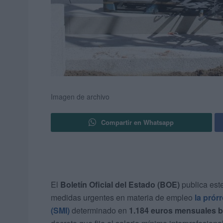
Imagen de archivo
Compartir en Whatsapp
El
Boletín Oficial del Estado (BOE)
publica este
medidas urgentes en materia de empleo
la prór
(SMI)
determinado en
1.184 euros mensuales b