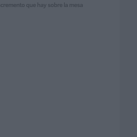
incremento que hay sobre la mesa