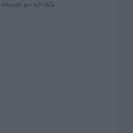
 detenido por la Policía