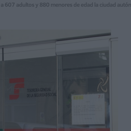
rá a 607 adultos y 880 menores de edad la ciudad aut