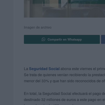
Imagen de archivo
Compartir en Whatsapp
La
Seguridad Social
abona este viernes el prim
Se trata de quienes venían recibiendo la prestac
menor del 33% y que han sido reconocidos de ofic
En total, la Seguridad Social efectuará el pago 
destinado 32 millones de euros a este pago en e