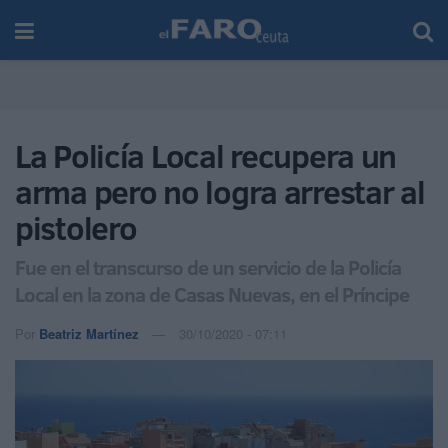
La Policía Local recupera un
arma pero no logra arrestar al
pistolero
Fue en el transcurso de un servicio de la Policía
Local en la zona de Casas Nuevas, en el Príncipe
Por
Beatriz Martínez
30/10/2020 - 07:11