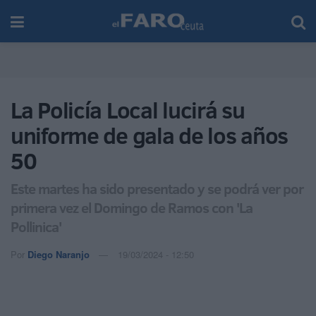
La Policía Local lucirá su
uniforme de gala de los años
50
Este martes ha sido presentado y se podrá ver por
primera vez el Domingo de Ramos con 'La
Pollinica'
Por
Diego Naranjo
19/03/2024 - 12:50