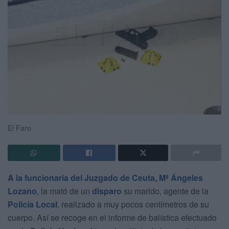
El Faro
A la funcionaria del Juzgado de Ceuta, Mª Ángeles
Lozano
, la mató de un
disparo
su marido, agente de la
Policía Local
, realizado a muy pocos centímetros de su
cuerpo. Así se recoge en el informe de balística efectuado