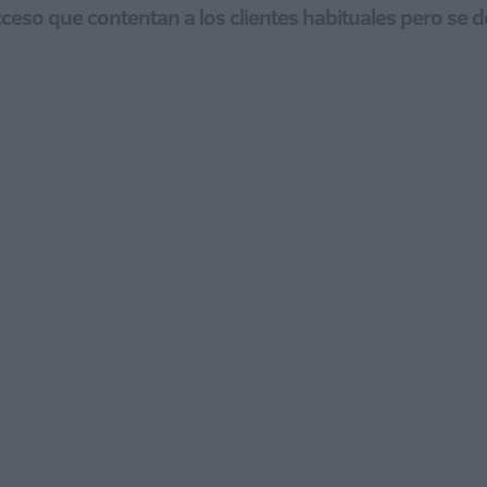
so que contentan a los clientes habituales pero se de