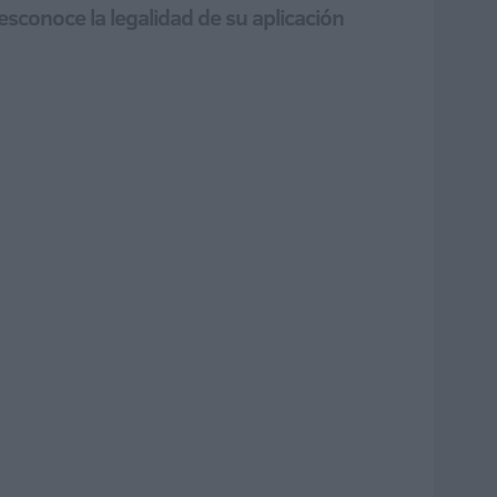
sconoce la legalidad de su aplicación