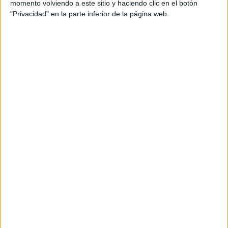
momento volviendo a este sitio y haciendo clic en el botón
"Privacidad" en la parte inferior de la página web.