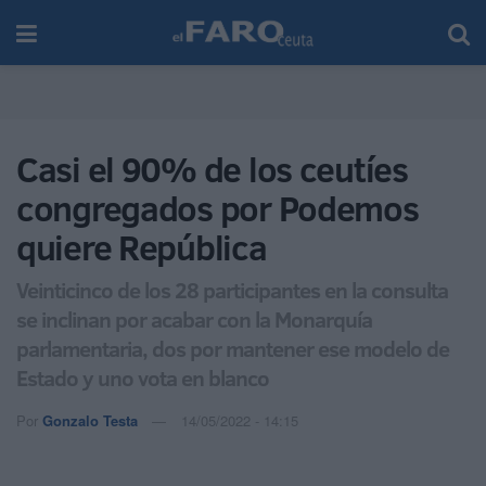
Casi el 90% de los ceutíes
congregados por Podemos
quiere República
Veinticinco de los 28 participantes en la consulta
se inclinan por acabar con la Monarquía
parlamentaria, dos por mantener ese modelo de
Estado y uno vota en blanco
Por
Gonzalo Testa
14/05/2022 - 14:15