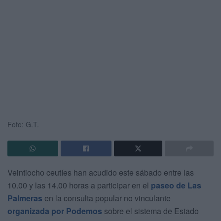
Foto: G.T.
Veintiocho ceutíes han acudido este sábado entre las
10.00 y las 14.00 horas a participar en el
paseo de Las
Palmeras
en la consulta popular no vinculante
organizada por Podemos
sobre el sistema de Estado