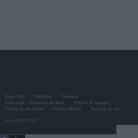
Grupo Faro
Publicidad
Contacto
Aviso legal – Protección de datos
Política de cookies
Política de privacidad
Política editorial
Términos de uso
Grupo Faro © 2023